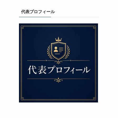
代表プロフィール