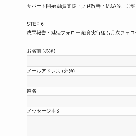
サポート開始 融資支援・財務改善・M&A等、ご
STEP 6
成果報告・継続フォロー 融資実行後も月次フォ
お名前 (必須)
メールアドレス (必須)
題名
メッセージ本文