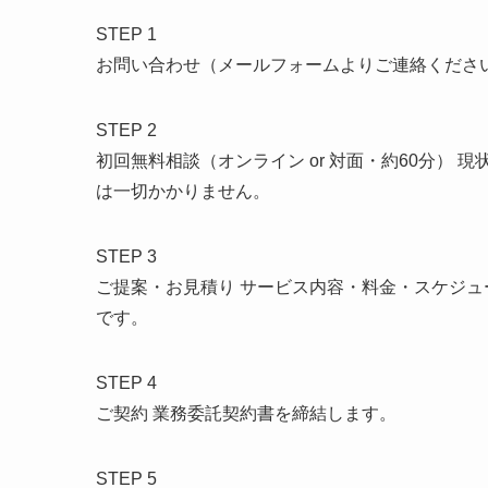
STEP 1
お問い合わせ（メールフォームよりご連絡ください
STEP 2
初回無料相談（オンライン or 対面・約60分）
は一切かかりません。
STEP 3
ご提案・お見積り サービス内容・料金・スケジ
です。
STEP 4
ご契約 業務委託契約書を締結します。
STEP 5