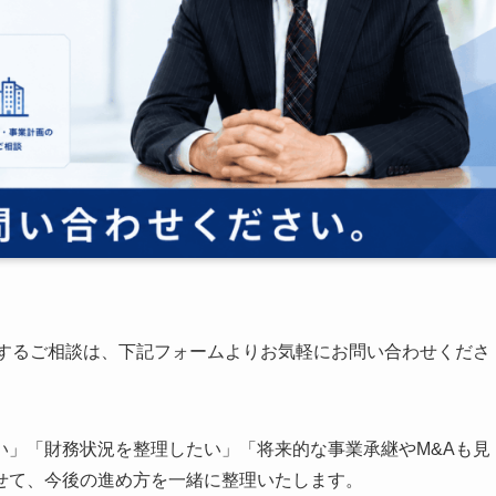
関するご相談は、下記フォームよりお気軽にお問い合わせくださ
い」「財務状況を整理したい」「将来的な事業承継やM&Aも見
せて、今後の進め方を一緒に整理いたします。