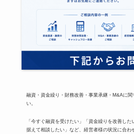
融資・資金繰り・財務改善・事業承継・M&Aに
い。
「今すぐ融資を受けたい」「資金繰りを改善した
据えて相談したい」など、経営者様の状況に合わ