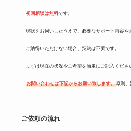
初回相談は無料
です。
現状をお伺いしたうえで、必要なサポート内容や
ご納得いただけない場合、契約は不要です。
まずは現在の状況やご希望を簡単にご記入くださ
お問い合わせは下記からお願い致します。
原則、
ご依頼の流れ