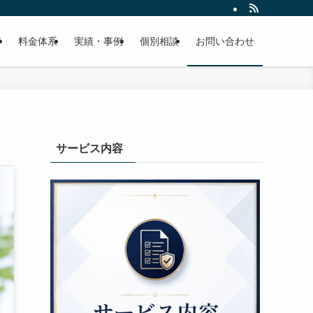
容
料金体系
実績・事例
個別相談
お問い合わせ
サービス内容