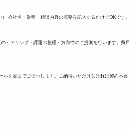
） 会社名・業種・相談内容の概要を記入するだけでOKです
 現状のヒアリング・課題の整理・方向性のご提案を行います。費
ュールを書面でご提示します。ご納得いただけなければ契約不要