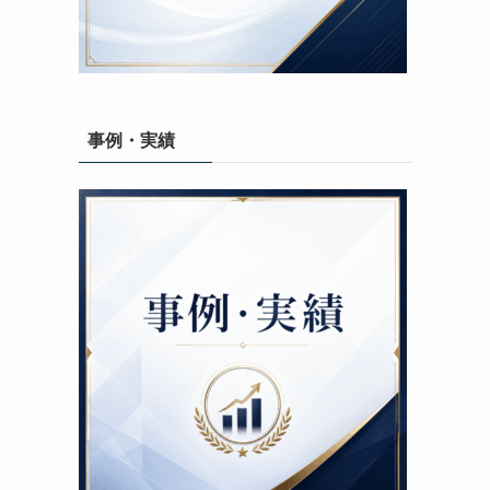
事例・実績