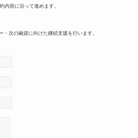
契約内容に沿って進めます。
ロー・次の融資に向けた継続支援を行います。