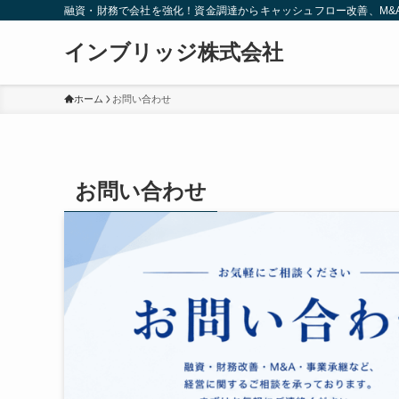
融資・財務で会社を強化！資金調達からキャッシュフロー改善、M&
インブリッジ株式会社
ホーム
お問い合わせ
お問い合わせ